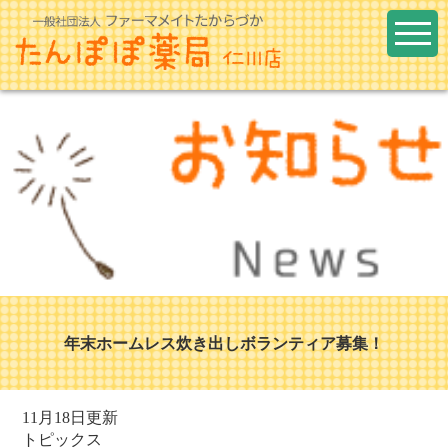
年末ホームレス炊き出しボランティア募集！
11月18日更新
トピックス