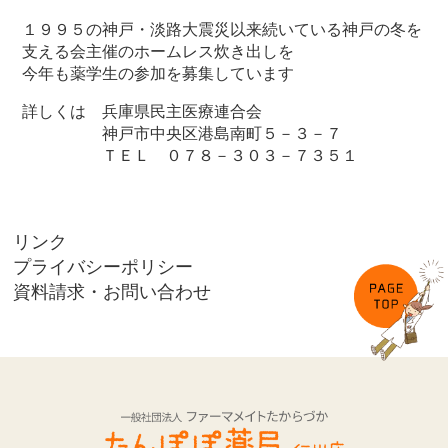
１９９５の神戸・淡路大震災以来続いている神戸の冬を
支える会主催のホームレス炊き出しを
今年も薬学生の参加を募集しています
詳しくは 兵庫県民主医療連合会
神戸市中央区港島南町５－３－７
ＴＥＬ ０７８－３０３－７３５１
リンク
プライバシーポリシー
資料請求・お問い合わせ