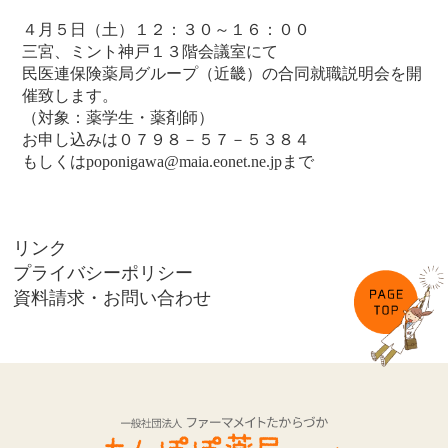
４月５日（土）１２：３０～１６：００
三宮、ミント神戸１３階会議室にて
民医連保険薬局グループ（近畿）の合同就職説明会を開
催致します。
（対象：薬学生・薬剤師）
お申し込みは０７９８－５７－５３８４
もしくはpoponigawa@maia.eonet.ne.jpまで
リンク
プライバシーポリシー
資料請求・お問い合わせ