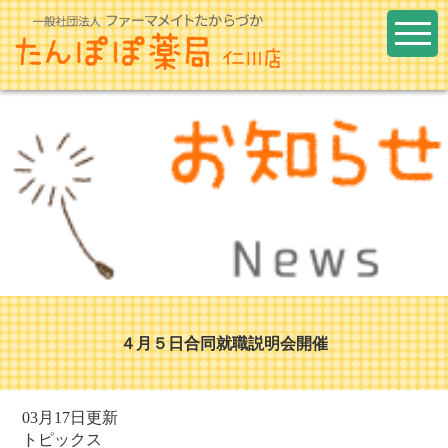
４月５日合同就職説明会開催
03月17日更新
トピックス