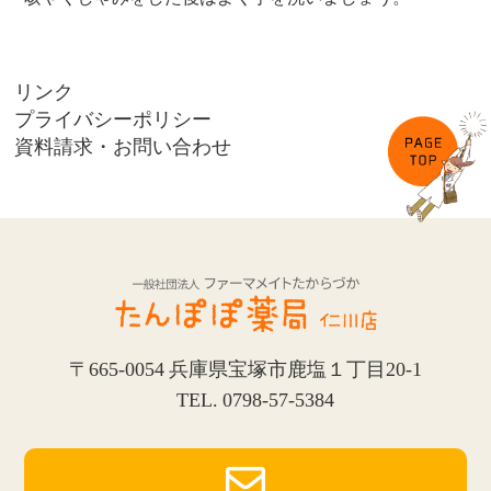
リンク
プライバシーポリシー
資料請求・お問い合わせ
〒665-0054 兵庫県宝塚市鹿塩１丁目20-1
TEL. 0798-57-5384