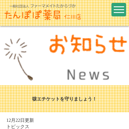
咳エチケットを守りましょう！
12月22日更新
トピックス